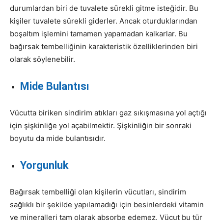
durumlardan biri de tuvalete sürekli gitme isteğidir. Bu
kişiler tuvalete sürekli giderler. Ancak oturduklarından
boşaltım işlemini tamamen yapamadan kalkarlar. Bu
bağırsak tembelliğinin karakteristik özelliklerinden biri
olarak söylenebilir.
Mide Bulantısı
Vücutta biriken sindirim atıkları gaz sıkışmasına yol açtığı
için şişkinliğe yol açabilmektir. Şişkinliğin bir sonraki
boyutu da mide bulantısıdır.
Yorgunluk
Bağırsak tembelliği olan kişilerin vücutları, sindirim
sağlıklı bir şekilde yapılamadığı için besinlerdeki vitamin
ve mineralleri tam olarak absorbe edemez. Vücut bu tür