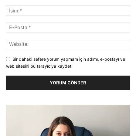
Bir dahaki sefere yorum yapmam için adımı, e-postayı ve
web sitesini bu tarayıcıya kaydet.