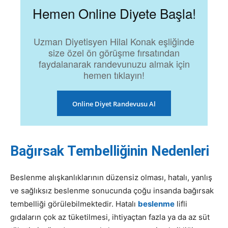
Hemen Online Diyete Başla!
Uzman Diyetisyen Hilal Konak eşliğinde
size özel ön görüşme fırsatından
faydalanarak randevunuzu almak için
hemen tıklayın!
Online Diyet Randevusu Al
Bağırsak Tembelliğinin Nedenleri
Beslenme alışkanlıklarının düzensiz olması, hatalı, yanlış
ve sağlıksız beslenme sonucunda çoğu insanda bağırsak
tembelliği görülebilmektedir. Hatalı
beslenme
lifli
gıdaların çok az tüketilmesi, ihtiyaçtan fazla ya da az süt