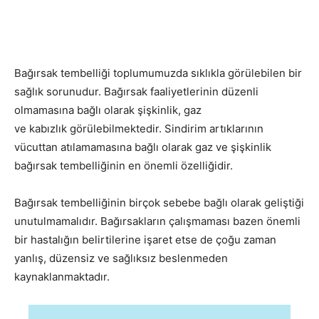
Bağırsak tembelliği toplumumuzda sıklıkla görülebilen bir
sağlık sorunudur. Bağırsak faaliyetlerinin düzenli
olmamasına bağlı olarak şişkinlik, gaz
ve kabızlık görülebilmektedir. Sindirim artıklarının
vücuttan atılamamasına bağlı olarak gaz ve şişkinlik
bağırsak tembelliğinin en önemli özelliğidir.
Bağırsak tembelliğinin birçok sebebe bağlı olarak geliştiği
unutulmamalıdır. Bağırsakların çalışmaması bazen önemli
bir hastalığın belirtilerine işaret etse de çoğu zaman
yanlış, düzensiz ve sağlıksız beslenmeden
kaynaklanmaktadır.