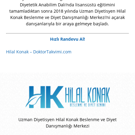
Diyetetik Anabilim Dalı’nda lisansüstü eğitimini
tamamladıktan sonra 2018 yılında Uzman Diyetisyen Hilal
Konak Beslenme ve Diyet Danışmanlığı Merkezi’ni açarak
danışanlarıyla bir araya gelmeye başladı.
Hızlı Randevu Al!
Hilal Konak – DoktorTakvimi.com
Uzman Diyetisyen Hilal Konak Beslenme ve Diyet
Danışmanlığı Merkezi