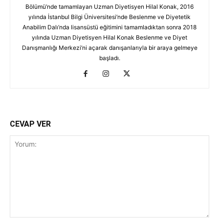
Bölümü’nde tamamlayan Uzman Diyetisyen Hilal Konak, 2016
yılında İstanbul Bilgi Üniversitesi’nde Beslenme ve Diyetetik
Anabilim Dalı’nda lisansüstü eğitimini tamamladıktan sonra 2018
yılında Uzman Diyetisyen Hilal Konak Beslenme ve Diyet
Danışmanlığı Merkezi’ni açarak danışanlarıyla bir araya gelmeye
başladı.
CEVAP VER