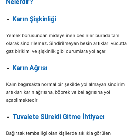
Nelerdir?
Karın Şişkinliği
Yemek borusundan mideye inen besinler burada tam
olarak sindirilemez. Sindirilmeyen besin artıkları vücutta
gaz birikimi ve şişkinlik gibi durumlara yol açar.
Karın Ağrısı
Kalın bağırsakta normal bir şekilde yol almayan sindirim
artıkları karın ağrısına, böbrek ve bel ağrısına yol
açabilmektedir.
Tuvalete Sürekli Gitme İhtiyacı
Bağırsak tembelliği olan kişilerde sıklıkla görülen