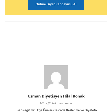
Online Diyet Randevusu Al
Uzman Diyetisyen Hilal Konak
https://hilalkonak.com.tr
Lisans eğitimini Ege Üniversitesi’nde Beslenme ve Diyetetik