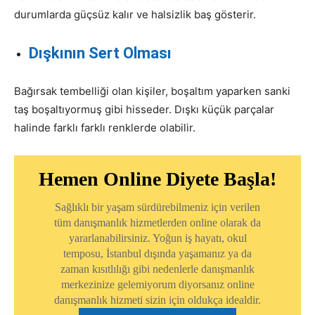
durumlarda güçsüz kalır ve halsizlik baş gösterir.
Dışkının Sert Olması
Bağırsak tembelliği olan kişiler, boşaltım yaparken sanki
taş boşaltıyormuş gibi hisseder. Dışkı küçük parçalar
halinde farklı farklı renklerde olabilir.
Hemen Online Diyete Başla!
Sağlıklı bir yaşam sürdürebilmeniz için verilen
tüm danışmanlık hizmetlerden online olarak da
yararlanabilirsiniz. Yoğun iş hayatı, okul
temposu, İstanbul dışında yaşamanız ya da
zaman kısıtlılığı gibi nedenlerle danışmanlık
merkezinize gelemiyorum diyorsanız online
danışmanlık hizmeti sizin için oldukça idealdir.