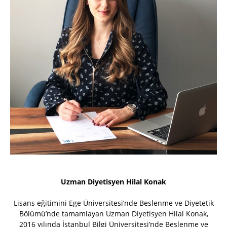
Uzman Diyetisyen Hilal Konak
Lisans eğitimini Ege Üniversitesi’nde Beslenme ve Diyetetik
Bölümü’nde tamamlayan Uzman Diyetisyen Hilal Konak,
2016 yılında İstanbul Bilgi Üniversitesi’nde Beslenme ve