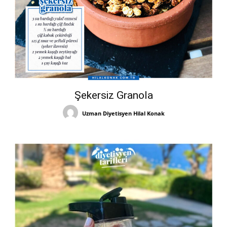
Şekersiz Granola
Uzman Diyetisyen Hilal Konak