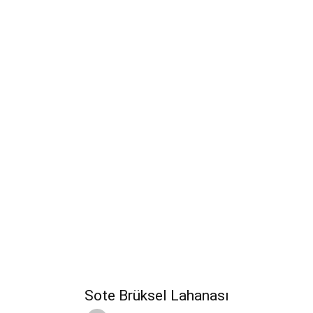
Sote Brüksel Lahanası