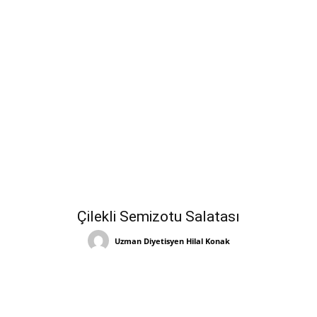
Çilekli Semizotu Salatası
Uzman Diyetisyen Hilal Konak