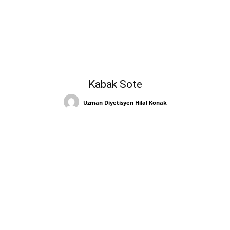
Kabak Sote
Uzman Diyetisyen Hilal Konak