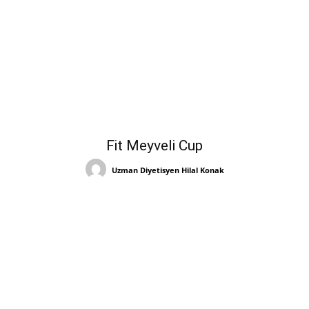
Fit Meyveli Cup
Uzman Diyetisyen Hilal Konak