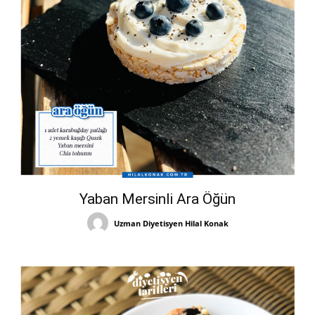
Yaban Mersinli Ara Öğün
Uzman Diyetisyen Hilal Konak