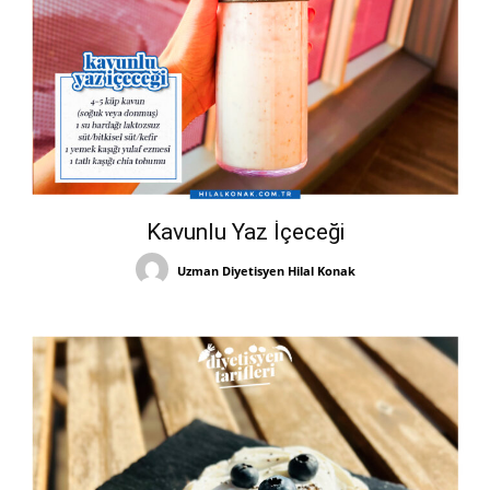
Kavunlu Yaz İçeceği
Uzman Diyetisyen Hilal Konak