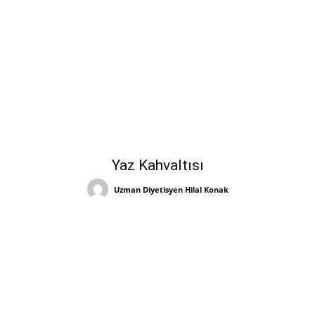
Yaz Kahvaltısı
Uzman Diyetisyen Hilal Konak