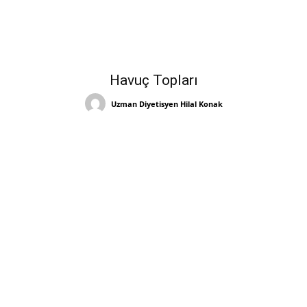
Havuç Topları
Uzman Diyetisyen Hilal Konak