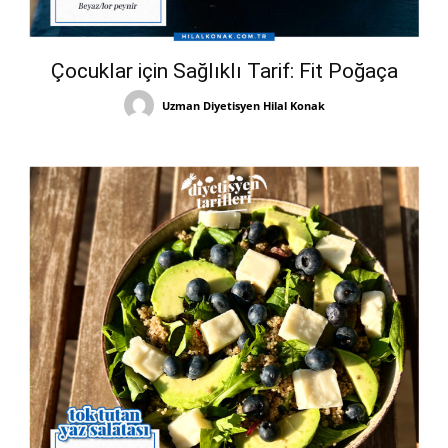
Çocuklar için Sağlıklı Tarif: Fit Poğaça
Uzman Diyetisyen Hilal Konak