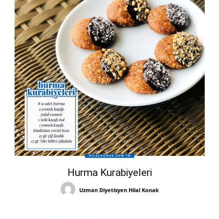
Hurma Kurabiyeleri
Uzman Diyetisyen Hilal Konak