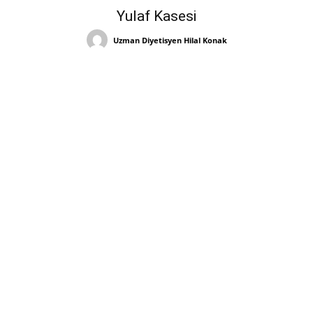
Yulaf Kasesi
Uzman Diyetisyen Hilal Konak