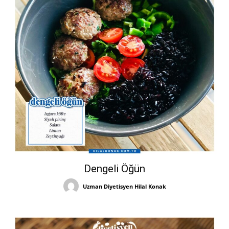
Dengeli Öğün
Uzman Diyetisyen Hilal Konak