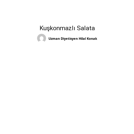
Kuşkonmazlı Salata
Uzman Diyetisyen Hilal Konak