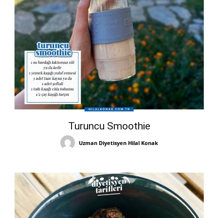
Turuncu Smoothie
Uzman Diyetisyen Hilal Konak