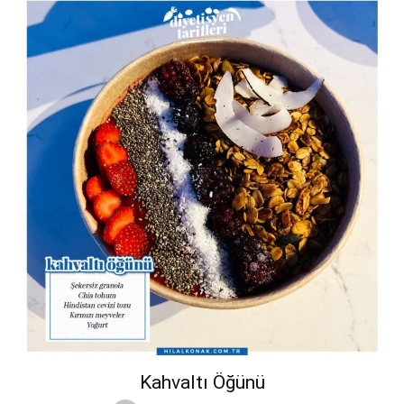
Kahvaltı Öğünü