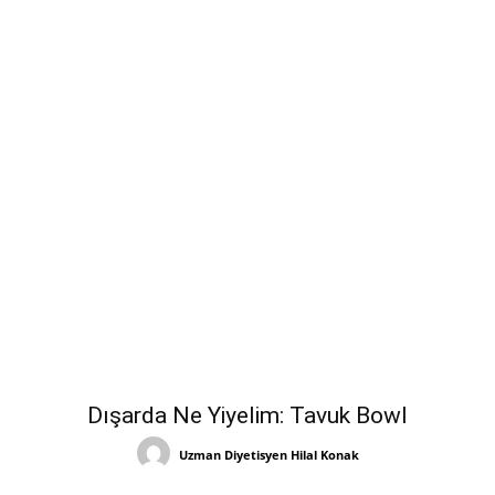
Dışarda Ne Yiyelim: Tavuk Bowl
Uzman Diyetisyen Hilal Konak