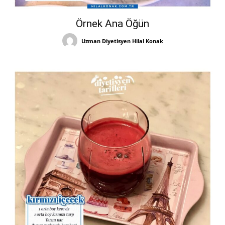
Örnek Ana Öğün
Uzman Diyetisyen Hilal Konak