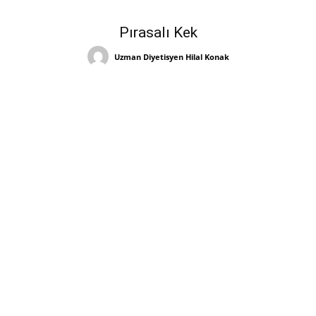
Pırasalı Kek
Uzman Diyetisyen Hilal Konak