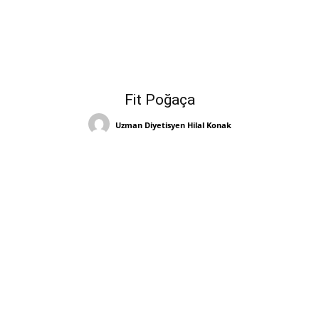
Fit Poğaça
Uzman Diyetisyen Hilal Konak