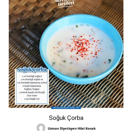
Soğuk Çorba
Uzman Diyetisyen Hilal Konak