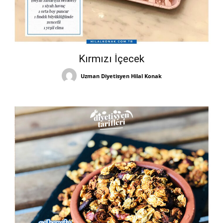
Kırmızı İçecek
Uzman Diyetisyen Hilal Konak