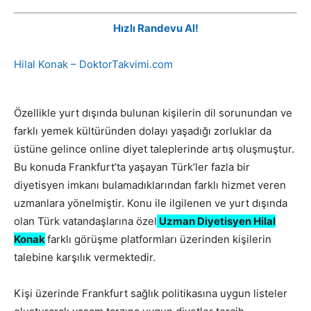
Hızlı Randevu Al!
Hilal Konak – DoktorTakvimi.com
Özellikle yurt dışında bulunan kişilerin dil sorunundan ve
farklı yemek kültüründen dolayı yaşadığı zorluklar da
üstüne gelince online diyet taleplerinde artış oluşmuştur.
Bu konuda Frankfurt’ta yaşayan Türk’ler fazla bir
diyetisyen imkanı bulamadıklarından farklı hizmet veren
uzmanlara yönelmiştir. Konu ile ilgilenen ve yurt dışında
olan Türk vatandaşlarına özel
Uzman Diyetisyen Hilal
Konak
farklı görüşme platformları üzerinden kişilerin
talebine karşılık vermektedir.
Kişi üzerinde Frankfurt sağlık politikasına uygun listeler