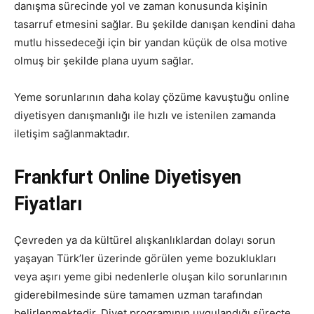
danışma sürecinde yol ve zaman konusunda kişinin
tasarruf etmesini sağlar. Bu şekilde danışan kendini daha
mutlu hissedeceği için bir yandan küçük de olsa motive
olmuş bir şekilde plana uyum sağlar.
Yeme sorunlarının daha kolay çözüme kavuştuğu online
diyetisyen danışmanlığı ile hızlı ve istenilen zamanda
iletişim sağlanmaktadır.
Frankfurt Online Diyetisyen
Fiyatları
Çevreden ya da kültürel alışkanlıklardan dolayı sorun
yaşayan Türk’ler üzerinde görülen yeme bozuklukları
veya aşırı yeme gibi nedenlerle oluşan kilo sorunlarının
giderebilmesinde süre tamamen uzman tarafından
belirlenmektedir. Diyet programının uygulandığı süreçte