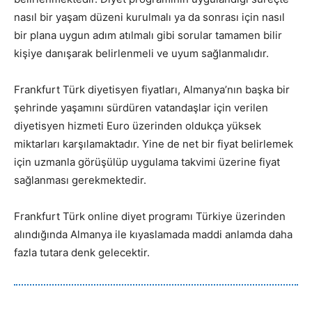
nasıl bir yaşam düzeni kurulmalı ya da sonrası için nasıl
bir plana uygun adım atılmalı gibi sorular tamamen bilir
kişiye danışarak belirlenmeli ve uyum sağlanmalıdır.
Frankfurt Türk diyetisyen fiyatları, Almanya’nın başka bir
şehrinde yaşamını sürdüren vatandaşlar için verilen
diyetisyen hizmeti Euro üzerinden oldukça yüksek
miktarları karşılamaktadır. Yine de net bir fiyat belirlemek
için uzmanla görüşülüp uygulama takvimi üzerine fiyat
sağlanması gerekmektedir.
Frankfurt Türk online diyet programı Türkiye üzerinden
alındığında Almanya ile kıyaslamada maddi anlamda daha
fazla tutara denk gelecektir.