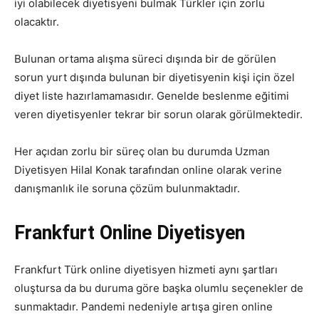
iyi olabilecek diyetisyeni bulmak Türkler için zorlu
olacaktır.
Bulunan ortama alışma süreci dışında bir de görülen
sorun yurt dışında bulunan bir diyetisyenin kişi için özel
diyet liste hazırlamamasıdır. Genelde beslenme eğitimi
veren diyetisyenler tekrar bir sorun olarak görülmektedir.
Her açıdan zorlu bir süreç olan bu durumda Uzman
Diyetisyen Hilal Konak tarafından online olarak verine
danışmanlık ile soruna çözüm bulunmaktadır.
Frankfurt Online Diyetisyen
Frankfurt Türk online diyetisyen hizmeti aynı şartları
oluştursa da bu duruma göre başka olumlu seçenekler de
sunmaktadır. Pandemi nedeniyle artışa giren online