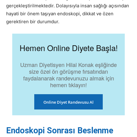
gerçekleştirilmektedir. Dolayısıyla insan sağlığı açısından
hayati bir önem taşıyan endoskopi, dikkat ve özen
gerektiren bir durumdur.
Hemen Online Diyete Başla!
Uzman Diyetisyen Hilal Konak eşliğinde
size özel ön görüşme fırsatından
faydalanarak randevunuzu almak için
hemen tıklayın!
Online Diyet Randevusu Al
Endoskopi Sonrası Beslenme