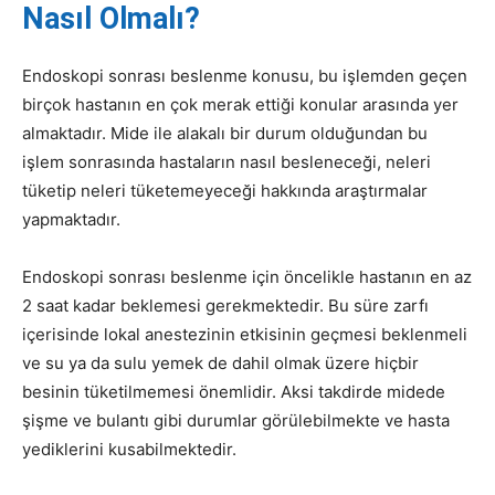
Nasıl Olmalı?
Endoskopi sonrası beslenme konusu, bu işlemden geçen
birçok hastanın en çok merak ettiği konular arasında yer
almaktadır. Mide ile alakalı bir durum olduğundan bu
işlem sonrasında hastaların nasıl besleneceği, neleri
tüketip neleri tüketemeyeceği hakkında araştırmalar
yapmaktadır.
Endoskopi sonrası beslenme için öncelikle hastanın en az
2 saat kadar beklemesi gerekmektedir. Bu süre zarfı
içerisinde lokal anestezinin etkisinin geçmesi beklenmeli
ve su ya da sulu yemek de dahil olmak üzere hiçbir
besinin tüketilmemesi önemlidir. Aksi takdirde midede
şişme ve bulantı gibi durumlar görülebilmekte ve hasta
yediklerini kusabilmektedir.