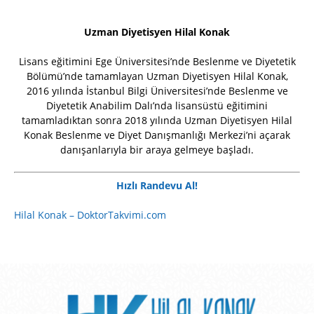
Uzman Diyetisyen Hilal Konak
Lisans eğitimini Ege Üniversitesi’nde Beslenme ve Diyetetik
Bölümü’nde tamamlayan Uzman Diyetisyen Hilal Konak,
2016 yılında İstanbul Bilgi Üniversitesi’nde Beslenme ve
Diyetetik Anabilim Dalı’nda lisansüstü eğitimini
tamamladıktan sonra 2018 yılında Uzman Diyetisyen Hilal
Konak Beslenme ve Diyet Danışmanlığı Merkezi’ni açarak
danışanlarıyla bir araya gelmeye başladı.
Hızlı Randevu Al!
Hilal Konak – DoktorTakvimi.com