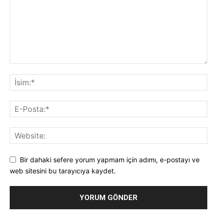
Bir dahaki sefere yorum yapmam için adımı, e-postayı ve
web sitesini bu tarayıcıya kaydet.