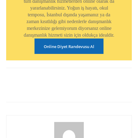
tüm danışmanlık hizmetlerden online olarak da
yararlanabilirsiniz. Yoğun iş hayatı, okul
temposu, İstanbul dışında yaşamanız ya da
zaman kısıtlılığı gibi nedenlerle danışmanlık
merkezinize gelemiyorum diyorsanız online
danışmanlık hizmeti sizin için oldukça idealdir.
Online Diyet Randevusu Al