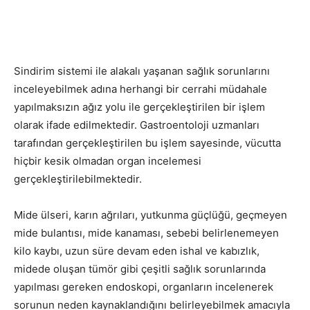
Sindirim sistemi ile alakalı yaşanan sağlık sorunlarını
inceleyebilmek adına herhangi bir cerrahi müdahale
yapılmaksızın ağız yolu ile gerçekleştirilen bir işlem
olarak ifade edilmektedir. Gastroentoloji uzmanları
tarafından gerçekleştirilen bu işlem sayesinde, vücutta
hiçbir kesik olmadan organ incelemesi
gerçekleştirilebilmektedir.
Mide ülseri, karın ağrıları, yutkunma güçlüğü, geçmeyen
mide bulantısı, mide kanaması, sebebi belirlenemeyen
kilo kaybı, uzun süre devam eden ishal ve kabızlık,
midede oluşan tümör gibi çeşitli sağlık sorunlarında
yapılması gereken endoskopi, organların incelenerek
sorunun neden kaynaklandığını belirleyebilmek amacıyla