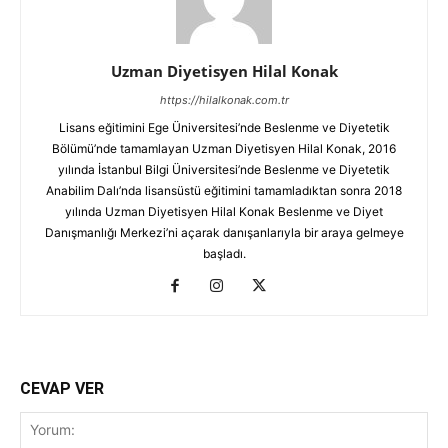
Uzman Diyetisyen Hilal Konak
https://hilalkonak.com.tr
Lisans eğitimini Ege Üniversitesi’nde Beslenme ve Diyetetik
Bölümü’nde tamamlayan Uzman Diyetisyen Hilal Konak, 2016
yılında İstanbul Bilgi Üniversitesi’nde Beslenme ve Diyetetik
Anabilim Dalı’nda lisansüstü eğitimini tamamladıktan sonra 2018
yılında Uzman Diyetisyen Hilal Konak Beslenme ve Diyet
Danışmanlığı Merkezi’ni açarak danışanlarıyla bir araya gelmeye
başladı.
CEVAP VER