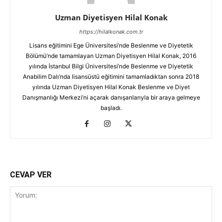
Uzman Diyetisyen Hilal Konak
https://hilalkonak.com.tr
Lisans eğitimini Ege Üniversitesi’nde Beslenme ve Diyetetik
Bölümü’nde tamamlayan Uzman Diyetisyen Hilal Konak, 2016
yılında İstanbul Bilgi Üniversitesi’nde Beslenme ve Diyetetik
Anabilim Dalı’nda lisansüstü eğitimini tamamladıktan sonra 2018
yılında Uzman Diyetisyen Hilal Konak Beslenme ve Diyet
Danışmanlığı Merkezi’ni açarak danışanlarıyla bir araya gelmeye
başladı.
CEVAP VER