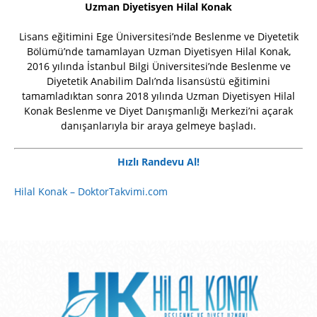
Uzman Diyetisyen Hilal Konak
Lisans eğitimini Ege Üniversitesi’nde Beslenme ve Diyetetik
Bölümü’nde tamamlayan Uzman Diyetisyen Hilal Konak,
2016 yılında İstanbul Bilgi Üniversitesi’nde Beslenme ve
Diyetetik Anabilim Dalı’nda lisansüstü eğitimini
tamamladıktan sonra 2018 yılında Uzman Diyetisyen Hilal
Konak Beslenme ve Diyet Danışmanlığı Merkezi’ni açarak
danışanlarıyla bir araya gelmeye başladı.
Hızlı Randevu Al!
Hilal Konak – DoktorTakvimi.com