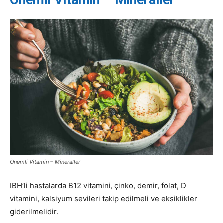
Önemli Vitamin – Mineraller
IBH’li hastalarda B12 vitamini, çinko, demir, folat, D
vitamini, kalsiyum sevileri takip edilmeli ve eksiklikler
giderilmelidir.