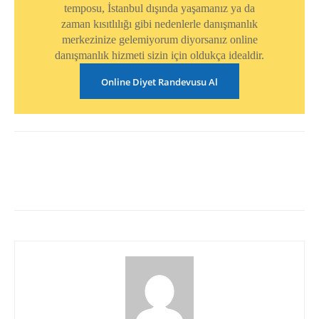
temposu, İstanbul dışında yaşamanız ya da
zaman kısıtlılığı gibi nedenlerle danışmanlık
merkezinize gelemiyorum diyorsanız online
danışmanlık hizmeti sizin için oldukça idealdir.
Online Diyet Randevusu Al