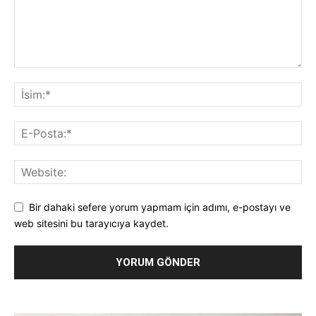
Bir dahaki sefere yorum yapmam için adımı, e-postayı ve
web sitesini bu tarayıcıya kaydet.