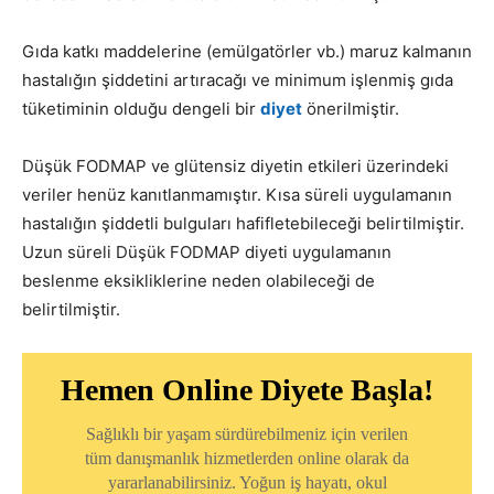
Gıda katkı maddelerine (emülgatörler vb.) maruz kalmanın
hastalığın şiddetini artıracağı ve minimum işlenmiş gıda
tüketiminin olduğu dengeli bir
diyet
önerilmiştir.
Düşük FODMAP ve glütensiz diyetin etkileri üzerindeki
veriler henüz kanıtlanmamıştır. Kısa süreli uygulamanın
hastalığın şiddetli bulguları hafifletebileceği belirtilmiştir.
Uzun süreli Düşük FODMAP diyeti uygulamanın
beslenme eksikliklerine neden olabileceği de
belirtilmiştir.
Hemen Online Diyete Başla!
Sağlıklı bir yaşam sürdürebilmeniz için verilen
tüm danışmanlık hizmetlerden online olarak da
yararlanabilirsiniz. Yoğun iş hayatı, okul