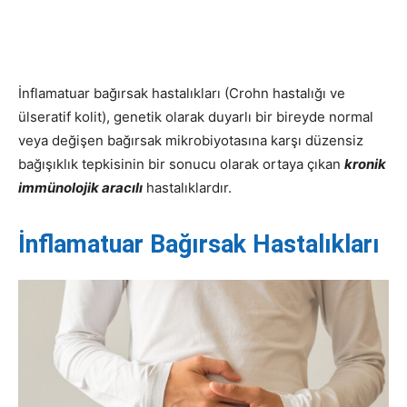
İnflamatuar bağırsak hastalıkları (Crohn hastalığı ve
ülseratif kolit), genetik olarak duyarlı bir bireyde normal
veya değişen bağırsak mikrobiyotasına karşı düzensiz
bağışıklık tepkisinin bir sonucu olarak ortaya çıkan
kronik
immünolojik aracılı
hastalıklardır.
İnflamatuar Bağırsak Hastalıkları