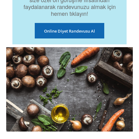
faydalanarak randevunuzu almak için
hemen tıklayın!
Online Diyet Randevusu Al