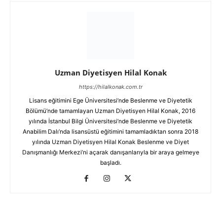
Uzman Diyetisyen Hilal Konak
https://hilalkonak.com.tr
Lisans eğitimini Ege Üniversitesi’nde Beslenme ve Diyetetik
Bölümü’nde tamamlayan Uzman Diyetisyen Hilal Konak, 2016
yılında İstanbul Bilgi Üniversitesi’nde Beslenme ve Diyetetik
Anabilim Dalı’nda lisansüstü eğitimini tamamladıktan sonra 2018
yılında Uzman Diyetisyen Hilal Konak Beslenme ve Diyet
Danışmanlığı Merkezi’ni açarak danışanlarıyla bir araya gelmeye
başladı.