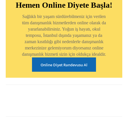
Hemen Online Diyete Başla!
Sağlıklı bir yaşam sürdürebilmeniz için verilen
tüm danışmanlık hizmetlerden online olarak da
yararlanabilirsiniz. Yoğun iş hayatı, okul
temposu, İstanbul dışında yaşamanız ya da
zaman kısıtlılığı gibi nedenlerle danışmanlık
merkezinize gelemiyorum diyorsanız online
danışmanlık hizmeti sizin için oldukça idealdir.
Online Diyet Randevusu Al