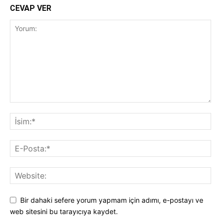
CEVAP VER
Bir dahaki sefere yorum yapmam için adımı, e-postayı ve
web sitesini bu tarayıcıya kaydet.