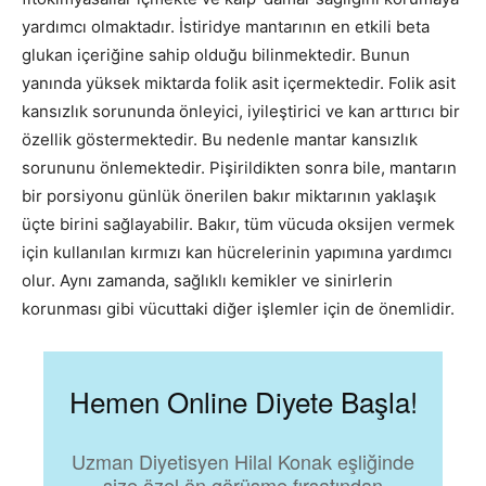
yardımcı olmaktadır. İstiridye mantarının en etkili beta
glukan içeriğine sahip olduğu bilinmektedir. Bunun
yanında yüksek miktarda folik asit içermektedir. Folik asit
kansızlık sorununda önleyici, iyileştirici ve kan arttırıcı bir
özellik göstermektedir. Bu nedenle mantar kansızlık
sorununu önlemektedir. Pişirildikten sonra bile, mantarın
bir porsiyonu günlük önerilen bakır miktarının yaklaşık
üçte birini sağlayabilir. Bakır, tüm vücuda oksijen vermek
için kullanılan kırmızı kan hücrelerinin yapımına yardımcı
olur. Aynı zamanda, sağlıklı kemikler ve sinirlerin
korunması gibi vücuttaki diğer işlemler için de önemlidir.
Hemen Online Diyete Başla!
Uzman Diyetisyen Hilal Konak eşliğinde
size özel ön görüşme fırsatından