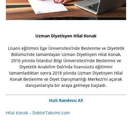
Uzman Diyetisyen Hilal Konak
Lisans eğitimini Ege Üniversitesi’nde Beslenme ve Diyetetik
Bölümü’nde tamamlayan Uzman Diyetisyen Hilal Konak,
2016 yılında İstanbul Bilgi Üniversitesi’nde Beslenme ve
Diyetetik Anabilim Dalı’nda lisansüstü eğitimini
tamamladıktan sonra 2018 yılında Uzman Diyetisyen Hilal
Konak Beslenme ve Diyet Danışmanlığı Merkezi’ni açarak
danışanlarıyla bir araya gelmeye başladı.
Hızlı Randevu Al!
Hilal Konak – DoktorTakvimi.com