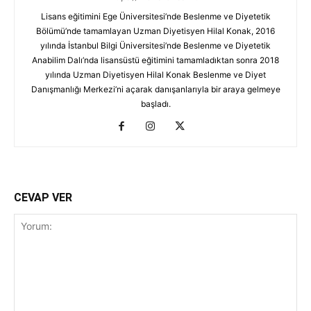
Lisans eğitimini Ege Üniversitesi’nde Beslenme ve Diyetetik
Bölümü’nde tamamlayan Uzman Diyetisyen Hilal Konak, 2016
yılında İstanbul Bilgi Üniversitesi’nde Beslenme ve Diyetetik
Anabilim Dalı’nda lisansüstü eğitimini tamamladıktan sonra 2018
yılında Uzman Diyetisyen Hilal Konak Beslenme ve Diyet
Danışmanlığı Merkezi’ni açarak danışanlarıyla bir araya gelmeye
başladı.
CEVAP VER