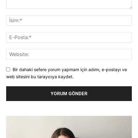
Bir dahaki sefere yorum yapmam için adımı, e-postayı ve
web sitesini bu tarayıcıya kaydet.