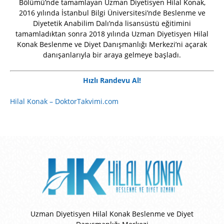
Bölümü’nde tamamlayan Uzman Diyetisyen Hilal Konak,
2016 yılında İstanbul Bilgi Üniversitesi’nde Beslenme ve
Diyetetik Anabilim Dalı’nda lisansüstü eğitimini
tamamladıktan sonra 2018 yılında Uzman Diyetisyen Hilal
Konak Beslenme ve Diyet Danışmanlığı Merkezi’ni açarak
danışanlarıyla bir araya gelmeye başladı.
Hızlı Randevu Al!
Hilal Konak – DoktorTakvimi.com
Uzman Diyetisyen Hilal Konak Beslenme ve Diyet