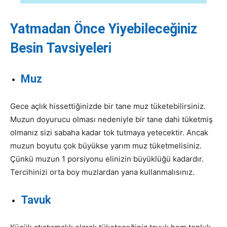
Yatmadan Önce Yiyebileceğiniz
Besin Tavsiyeleri
Muz
Gece açlık hissettiğinizde bir tane muz tüketebilirsiniz.
Muzun doyurucu olması nedeniyle bir tane dahi tüketmiş
olmanız sizi sabaha kadar tok tutmaya yetecektir. Ancak
muzun boyutu çok büyükse yarım muz tüketmelisiniz.
Çünkü muzun 1 porsiyonu elinizin büyüklüğü kadardır.
Tercihinizi orta boy muzlardan yana kullanmalısınız.
Tavuk