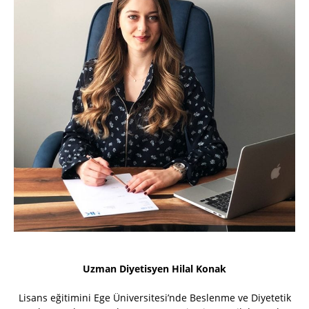
Uzman Diyetisyen Hilal Konak
Lisans eğitimini Ege Üniversitesi’nde Beslenme ve Diyetetik