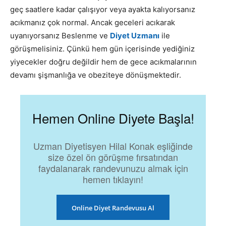
geç saatlere kadar çalışıyor veya ayakta kalıyorsanız
acıkmanız çok normal. Ancak geceleri acıkarak
uyanıyorsanız Beslenme ve
Diyet Uzmanı
ile
görüşmelisiniz. Çünkü hem gün içerisinde yediğiniz
yiyecekler doğru değildir hem de gece acıkmalarının
devamı şişmanlığa ve obeziteye dönüşmektedir.
Hemen Online Diyete Başla!
Uzman Diyetisyen Hilal Konak eşliğinde
size özel ön görüşme fırsatından
faydalanarak randevunuzu almak için
hemen tıklayın!
Online Diyet Randevusu Al