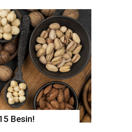
15 Besin!