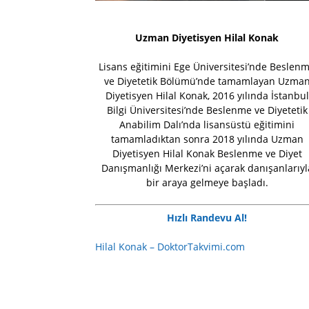
Uzman Diyetisyen Hilal Konak
Lisans eğitimini Ege Üniversitesi’nde Beslen
ve Diyetetik Bölümü’nde tamamlayan Uzma
Diyetisyen Hilal Konak, 2016 yılında İstanbul
Bilgi Üniversitesi’nde Beslenme ve Diyetetik
Anabilim Dalı’nda lisansüstü eğitimini
tamamladıktan sonra 2018 yılında Uzman
Diyetisyen Hilal Konak Beslenme ve Diyet
Danışmanlığı Merkezi’ni açarak danışanlarıyl
bir araya gelmeye başladı.
Hızlı Randevu Al!
Hilal Konak – DoktorTakvimi.com