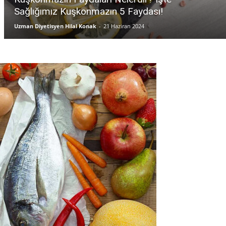
Sağlığımız Kuşkonmazın 5 Faydası!
Uzman Diyetisyen Hilal Konak
-
21 Haziran 2024