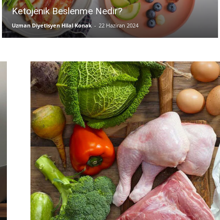
Ketojenik Beslenme Nedir?
Uzman Diyetisyen Hilal Konak
-
22 Haziran 2024