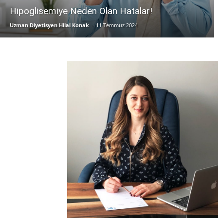
Hipoglisemiye Neden Olan Hatalar!
Uzman Diyetisyen Hilal Konak
-
11 Temmuz 2024