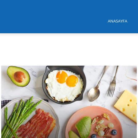
ANASAYFA